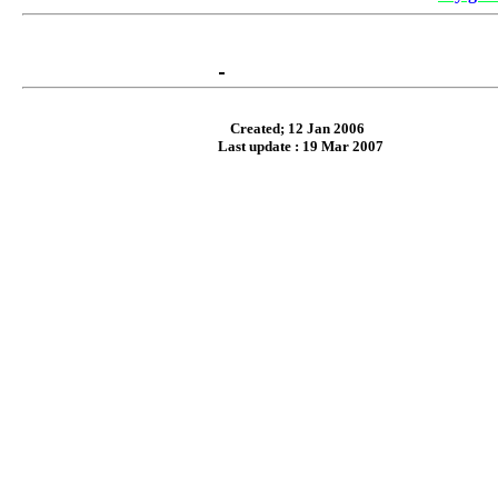
Created;
12
Jan
2006
Last update : 19 Mar 2007